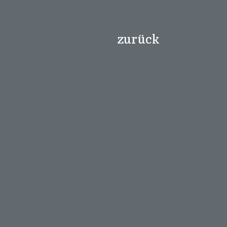
zurück