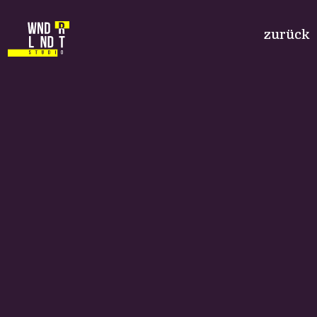
zurück